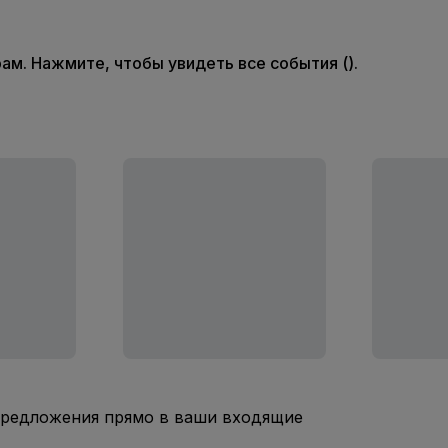
м. Нажмите, чтобы увидеть все события ().
предложения прямо в ваши входящие