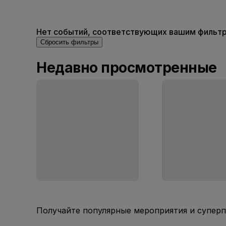
Нет событий, соответствующих вашим фильтра
Сбросить фильтры
Недавно просмотренные
Получайте популярные мероприятия и супер