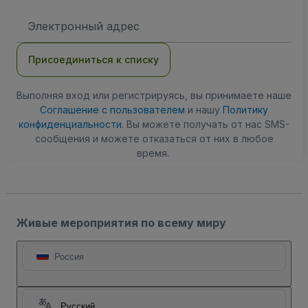
Адрес
электронной
почты
Присоединиться к списку
Выполняя вход или регистрируясь, вы принимаете наше
Соглашение с пользователем
и нашу
Политику
конфиденциальности
. Вы можете получать от нас SMS-
сообщения и можете отказаться от них в любое
время.
Живые мероприятия по всему миру
Россия
Русский