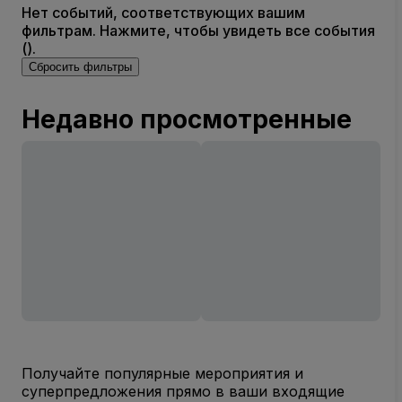
Нет событий, соответствующих вашим
фильтрам. Нажмите, чтобы увидеть все события
().
Сбросить фильтры
Недавно просмотренные
Получайте популярные мероприятия и
суперпредложения прямо в ваши входящие