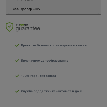
US$
Доллар США
Проверки безопасности мирового класса
Прозначное ценообразование
100% гарантия заказа
Служба поддержки клиентов от А до Я