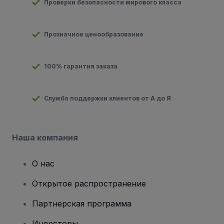
Проверки безопасности мирового класса
Прозначное ценообразование
100% гарантия заказа
Служба поддержки клиентов от А до Я
Наша компания
О нас
Открытое распространение
Партнерская программа
Инвесторы