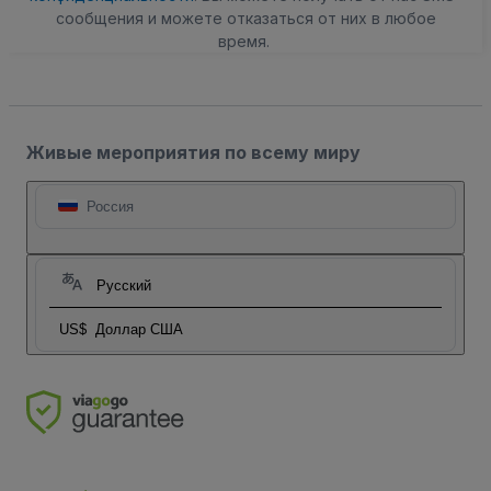
сообщения и можете отказаться от них в любое
время.
Живые мероприятия по всему миру
Россия
Русский
US$
Доллар США