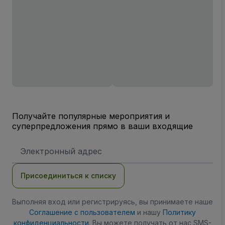
Получайте популярные мероприятия и
суперпредложения прямо в ваши входящие
Адрес
электронной
почты
Присоединиться к списку
Выполняя вход или регистрируясь, вы принимаете наше
Соглашение с пользователем
и нашу
Политику
конфиденциальности
. Вы можете получать от нас SMS-