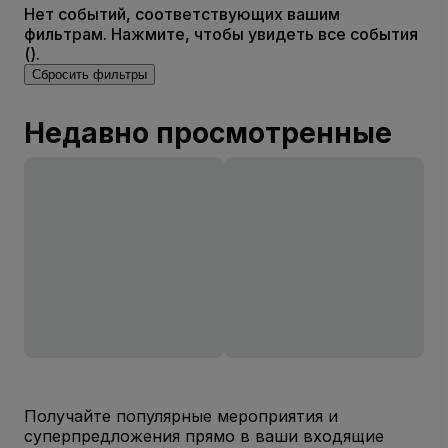
Нет событий, соответствующих вашим
фильтрам. Нажмите, чтобы увидеть все события
().
Сбросить фильтры
Недавно просмотренные
Получайте популярные мероприятия и
суперпредложения прямо в ваши входящие