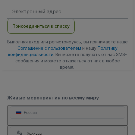
Адрес
электронной
почты
Присоединиться к списку
Выполняя вход или регистрируясь, вы принимаете наше
Соглашение с пользователем
и нашу
Политику
конфиденциальности
. Вы можете получать от нас SMS-
сообщения и можете отказаться от них в любое
время.
Живые мероприятия по всему миру
Россия
Русский