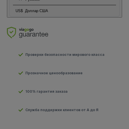
US$
Доллар США
Проверки безопасности мирового класса
Прозначное ценообразование
100% гарантия заказа
Служба поддержки клиентов от А до Я