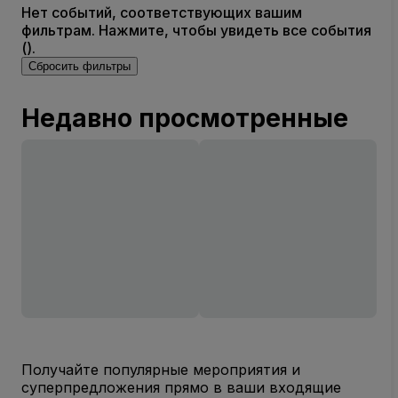
Нет событий, соответствующих вашим
фильтрам. Нажмите, чтобы увидеть все события
().
Сбросить фильтры
Недавно просмотренные
Получайте популярные мероприятия и
суперпредложения прямо в ваши входящие