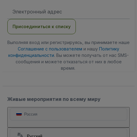
Адрес
электронной
почты
Присоединиться к списку
Выполняя вход или регистрируясь, вы принимаете наше
Соглашение с пользователем
и нашу
Политику
конфиденциальности
. Вы можете получать от нас SMS-
сообщения и можете отказаться от них в любое
время.
Живые мероприятия по всему миру
Россия
Русский