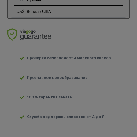
US$
Доллар США
Проверки безопасности мирового класса
Прозначное ценообразование
100% гарантия заказа
Служба поддержки клиентов от А до Я