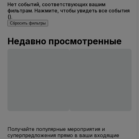
Нет событий, соответствующих вашим
фильтрам. Нажмите, чтобы увидеть все события
().
Сбросить фильтры
Недавно просмотренные
Получайте популярные мероприятия и
суперпредложения прямо в ваши входящие