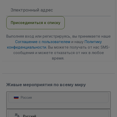
Адрес
электронной
почты
Присоединиться к списку
Выполняя вход или регистрируясь, вы принимаете наше
Соглашение с пользователем
и нашу
Политику
конфиденциальности
. Вы можете получать от нас SMS-
сообщения и можете отказаться от них в любое
время.
Живые мероприятия по всему миру
Россия
Русский