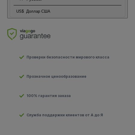
US$
Доллар США
Проверки безопасности мирового класса
Прозначное ценообразование
100% гарантия заказа
Служба поддержки клиентов от А до Я