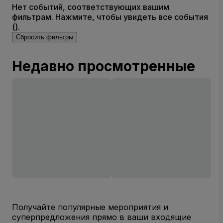
Нет событий, соответствующих вашим
фильтрам. Нажмите, чтобы увидеть все события
().
Сбросить фильтры
Недавно просмотренные
Получайте популярные мероприятия и
суперпредложения прямо в ваши входящие