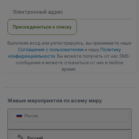
Адрес
электронной
почты
Присоединиться к списку
Выполняя вход или регистрируясь, вы принимаете наше
Соглашение с пользователем
и нашу
Политику
конфиденциальности
. Вы можете получать от нас SMS-
сообщения и можете отказаться от них в любое
время.
Живые мероприятия по всему миру
Россия
Русский