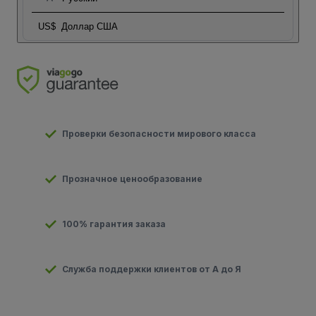
US$
Доллар США
Проверки безопасности мирового класса
Прозначное ценообразование
100% гарантия заказа
Служба поддержки клиентов от А до Я