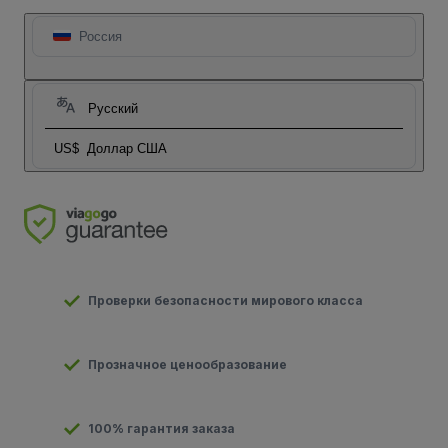
Россия
Русский
US$
Доллар США
Проверки безопасности мирового класса
Прозначное ценообразование
100% гарантия заказа