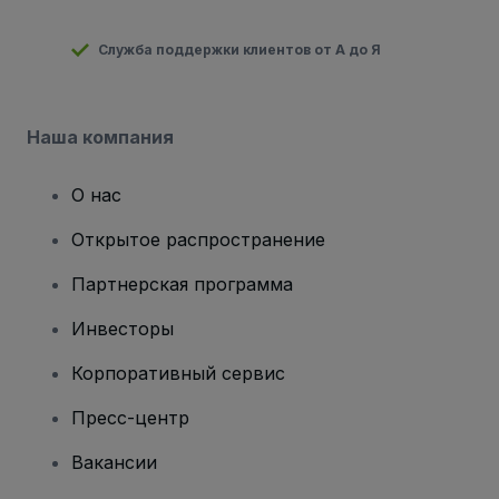
Служба поддержки клиентов от А до Я
Наша компания
О нас
Открытое распространение
Партнерская программа
Инвесторы
Корпоративный сервис
Пресс-центр
Вакансии