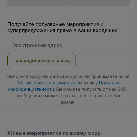
Получайте популярные мероприятия и
суперпредложения прямо в ваши входящие
Адрес
электронной
почты
Присоединиться к списку
Выполняя вход или регистрируясь, вы принимаете наше
Соглашение с пользователем
и нашу
Политику
конфиденциальности
. Вы можете получать от нас SMS-
сообщения и можете отказаться от них в любое
время.
Живые мероприятия по всему миру