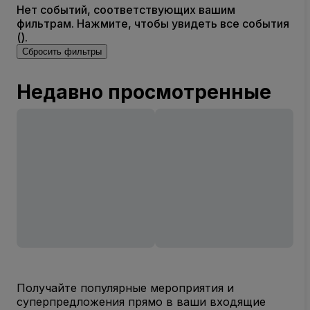
Нет событий, соответствующих вашим
фильтрам. Нажмите, чтобы увидеть все события
().
Сбросить фильтры
Недавно просмотренные
Получайте популярные мероприятия и
суперпредложения прямо в ваши входящие