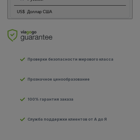
US$
Доллар США
Проверки безопасности мирового класса
Прозначное ценообразование
100% гарантия заказа
Служба поддержки клиентов от А до Я