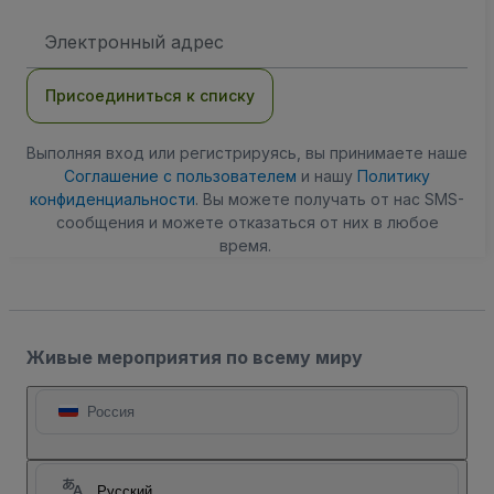
Адрес
электронной
почты
Присоединиться к списку
Выполняя вход или регистрируясь, вы принимаете наше
Соглашение с пользователем
и нашу
Политику
конфиденциальности
. Вы можете получать от нас SMS-
сообщения и можете отказаться от них в любое
время.
Живые мероприятия по всему миру
Россия
Русский