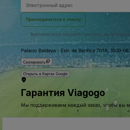
Адрес
электронной
почты
Присоединиться к списку
Выполняя вход или регистрируясь, вы принима
Palacio Baldaya
-
Estr. de Benfica 701A, 1500-08
Скопировать
Открыть в Картах Google
Гарантия Viagogo
Мы поддерживаем каждый заказ, чтобы вы мо