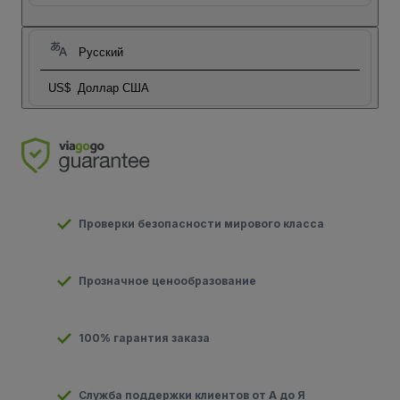
Русский
US$
Доллар США
Проверки безопасности мирового класса
Прозначное ценообразование
100% гарантия заказа
Служба поддержки клиентов от А до Я