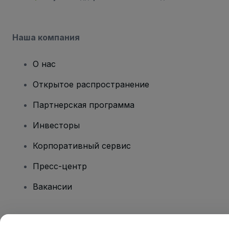
Наша компания
О нас
Открытое распространение
Партнерская программа
Инвесторы
Корпоративный сервис
Пресс-центр
Вакансии
Есть вопросы?