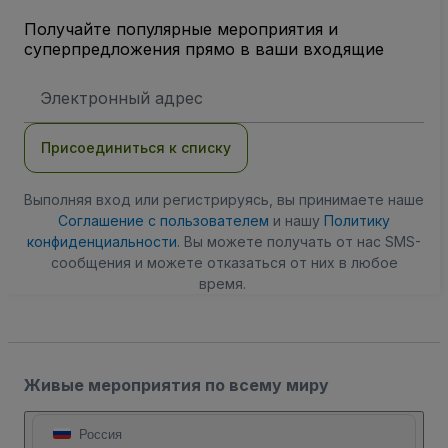
Получайте популярные мероприятия и
суперпредложения прямо в ваши входящие
Адрес
электронной
почты
Присоединиться к списку
Выполняя вход или регистрируясь, вы принимаете наше
Соглашение с пользователем
и нашу
Политику
конфиденциальности
. Вы можете получать от нас SMS-
сообщения и можете отказаться от них в любое
время.
Живые мероприятия по всему миру
Россия