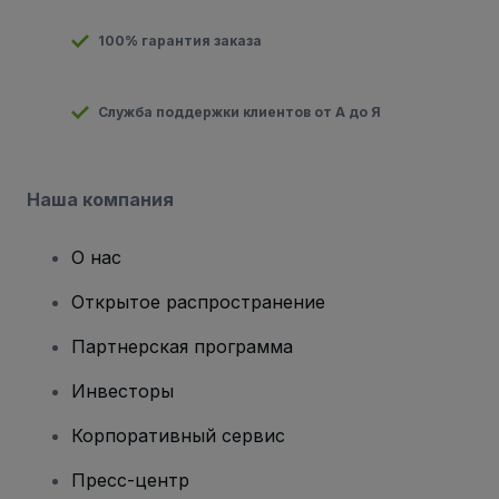
100% гарантия заказа
Служба поддержки клиентов от А до Я
Наша компания
О нас
Открытое распространение
Партнерская программа
Инвесторы
Корпоративный сервис
Пресс-центр