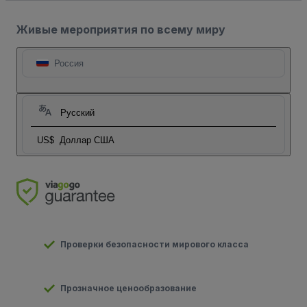
Живые мероприятия по всему миру
Россия
Русский
US$
Доллар США
Проверки безопасности мирового класса
Прозначное ценообразование