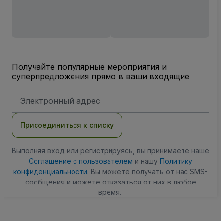
Получайте популярные мероприятия и
суперпредложения прямо в ваши входящие
Адрес
электронной
почты
Присоединиться к списку
Выполняя вход или регистрируясь, вы принимаете наше
Соглашение с пользователем
и нашу
Политику
конфиденциальности
. Вы можете получать от нас SMS-
сообщения и можете отказаться от них в любое
время.