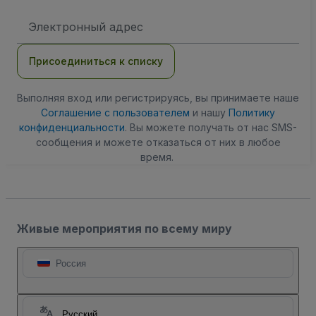
Адрес
электронной
почты
Присоединиться к списку
Выполняя вход или регистрируясь, вы принимаете наше
Соглашение с пользователем
и нашу
Политику
конфиденциальности
. Вы можете получать от нас SMS-
сообщения и можете отказаться от них в любое
время.
Живые мероприятия по всему миру
Россия
Русский