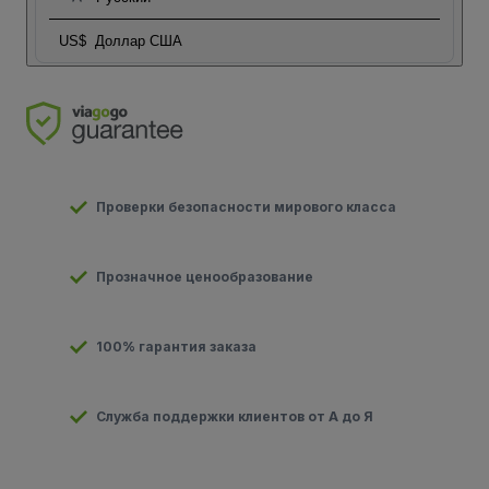
US$
Доллар США
Проверки безопасности мирового класса
Прозначное ценообразование
100% гарантия заказа
Служба поддержки клиентов от А до Я