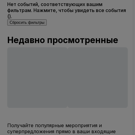
Нет событий, соответствующих вашим
фильтрам. Нажмите, чтобы увидеть все события
().
Сбросить фильтры
Недавно просмотренные
Получайте популярные мероприятия и
суперпредложения прямо в ваши входящие