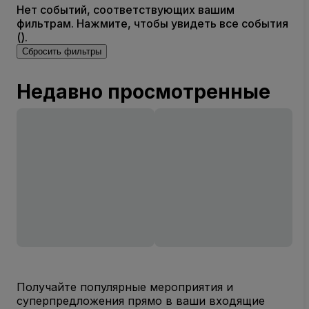
Нет событий, соответствующих вашим
фильтрам. Нажмите, чтобы увидеть все события
().
Сбросить фильтры
Недавно просмотренные
Получайте популярные мероприятия и
суперпредложения прямо в ваши входящие