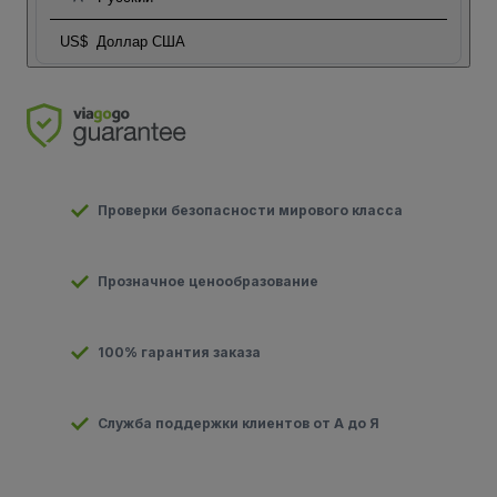
US$
Доллар США
Проверки безопасности мирового класса
Прозначное ценообразование
100% гарантия заказа
Служба поддержки клиентов от А до Я