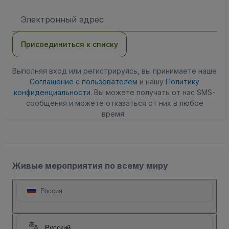
Адрес
электронной
почты
Присоединиться к списку
Выполняя вход или регистрируясь, вы принимаете наше
Соглашение с пользователем
и нашу
Политику
конфиденциальности
. Вы можете получать от нас SMS-
сообщения и можете отказаться от них в любое
время.
Живые мероприятия по всему миру
Россия
Русский