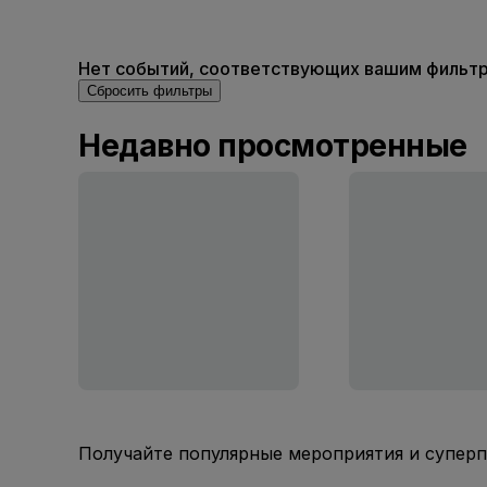
Нет событий, соответствующих вашим фильтра
Сбросить фильтры
Недавно просмотренные
Получайте популярные мероприятия и супер