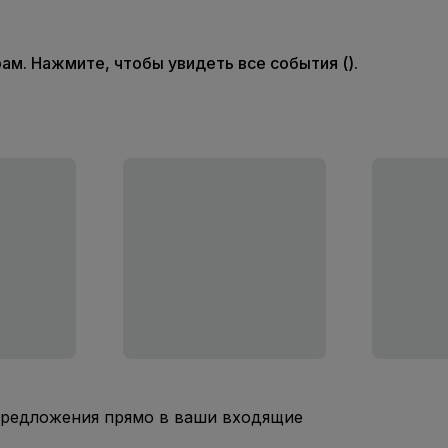
м. Нажмите, чтобы увидеть все события ().
предложения прямо в ваши входящие