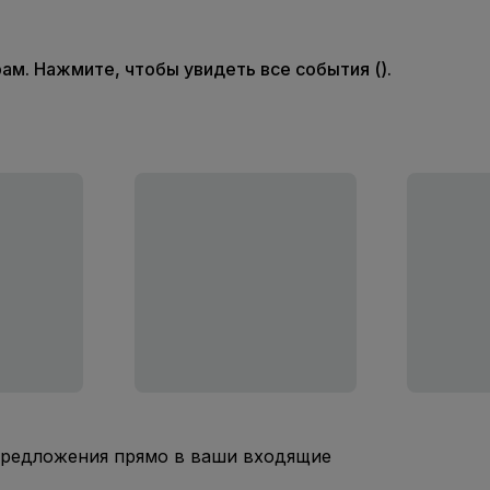
м. Нажмите, чтобы увидеть все события ().
предложения прямо в ваши входящие