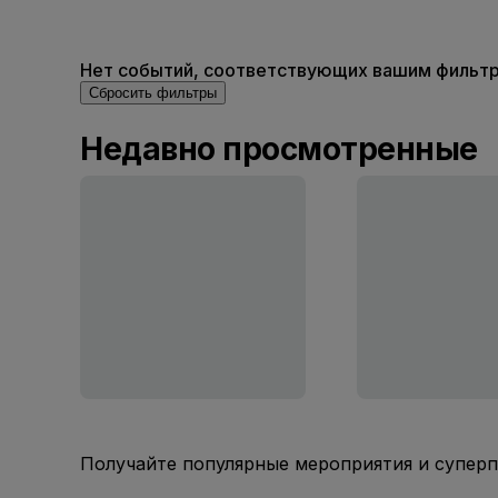
Нет событий, соответствующих вашим фильтра
Сбросить фильтры
Недавно просмотренные
Получайте популярные мероприятия и супер