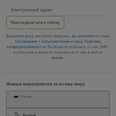
Адрес
электронной
почты
Присоединиться к списку
Выполняя вход или регистрируясь, вы принимаете наше
Соглашение с пользователем
и нашу
Политику
конфиденциальности
. Вы можете получать от нас SMS-
сообщения и можете отказаться от них в любое
время.
Живые мероприятия по всему миру
Россия
Русский