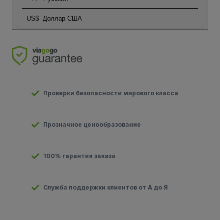
US$
Доллар США
Проверки безопасности мирового класса
Прозначное ценообразование
100% гарантия заказа
Служба поддержки клиентов от А до Я