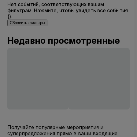
Нет событий, соответствующих вашим
фильтрам. Нажмите, чтобы увидеть все события
().
Сбросить фильтры
Недавно просмотренные
Получайте популярные мероприятия и
суперпредложения прямо в ваши входящие