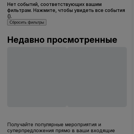
Нет событий, соответствующих вашим
фильтрам. Нажмите, чтобы увидеть все события
().
Сбросить фильтры
Недавно просмотренные
Получайте популярные мероприятия и
суперпредложения прямо в ваши входящие