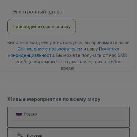
Адрес
электронной
почты
Присоединиться к списку
Выполняя вход или регистрируясь, вы принимаете наше
Соглашение с пользователем
и нашу
Политику
конфиденциальности
. Вы можете получать от нас SMS-
сообщения и можете отказаться от них в любое
время.
Живые мероприятия по всему миру
Россия
Русский