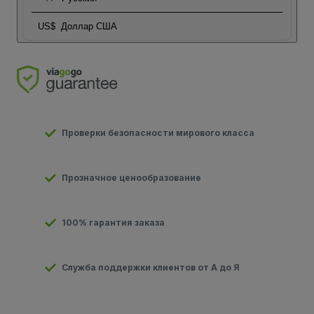
US$
Доллар США
Проверки безопасности мирового класса
Прозначное ценообразование
100% гарантия заказа
Служба поддержки клиентов от А до Я