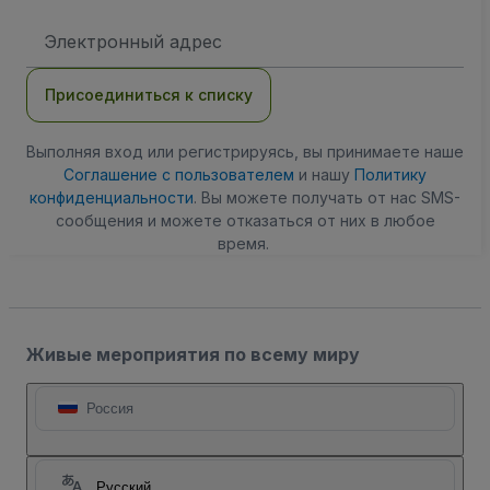
Адрес
электронной
почты
Присоединиться к списку
Выполняя вход или регистрируясь, вы принимаете наше
Соглашение с пользователем
и нашу
Политику
конфиденциальности
. Вы можете получать от нас SMS-
сообщения и можете отказаться от них в любое
время.
Живые мероприятия по всему миру
Россия
Русский