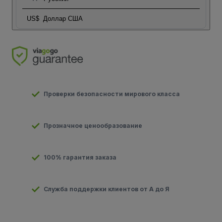
US$
Доллар США
Проверки безопасности мирового класса
Прозначное ценообразование
100% гарантия заказа
Служба поддержки клиентов от А до Я