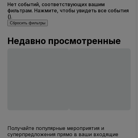
Нет событий, соответствующих вашим
фильтрам. Нажмите, чтобы увидеть все события
().
Сбросить фильтры
Недавно просмотренные
Получайте популярные мероприятия и
суперпредложения прямо в ваши входящие