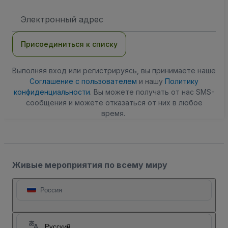
Адрес
электронной
почты
Присоединиться к списку
Выполняя вход или регистрируясь, вы принимаете наше
Соглашение с пользователем
и нашу
Политику
конфиденциальности
. Вы можете получать от нас SMS-
сообщения и можете отказаться от них в любое
время.
Живые мероприятия по всему миру
Россия
Русский