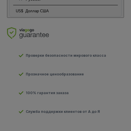
US$
Доллар США
Проверки безопасности мирового класса
Прозначное ценообразование
100% гарантия заказа
Служба поддержки клиентов от А до Я