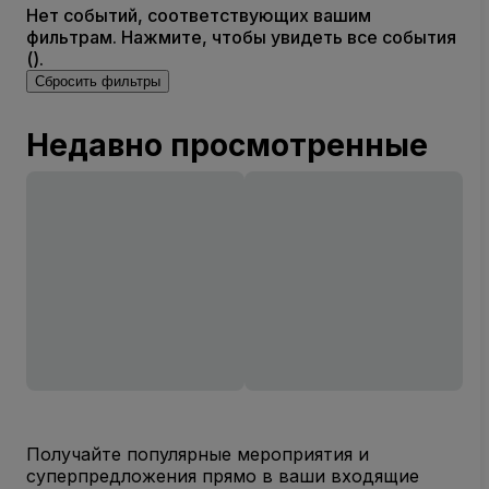
Нет событий, соответствующих вашим
фильтрам. Нажмите, чтобы увидеть все события
().
Сбросить фильтры
Недавно просмотренные
Получайте популярные мероприятия и
суперпредложения прямо в ваши входящие