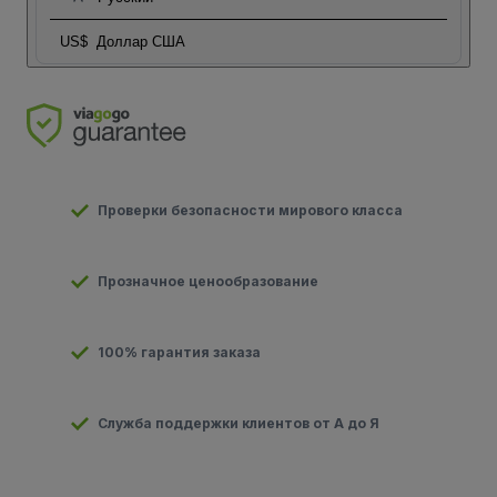
US$
Доллар США
Проверки безопасности мирового класса
Прозначное ценообразование
100% гарантия заказа
Служба поддержки клиентов от А до Я