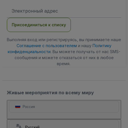
Адрес
электронной
почты
Присоединиться к списку
Выполняя вход или регистрируясь, вы принимаете наше
Соглашение с пользователем
и нашу
Политику
конфиденциальности
. Вы можете получать от нас SMS-
сообщения и можете отказаться от них в любое
время.
Живые мероприятия по всему миру
Россия
Русский