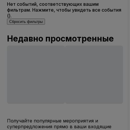
Нет событий, соответствующих вашим
фильтрам. Нажмите, чтобы увидеть все события
().
Сбросить фильтры
Недавно просмотренные
Получайте популярные мероприятия и
суперпредложения прямо в ваши входящие