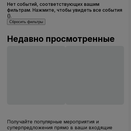
Нет событий, соответствующих вашим
фильтрам. Нажмите, чтобы увидеть все события
().
Сбросить фильтры
Недавно просмотренные
Получайте популярные мероприятия и
суперпредложения прямо в ваши входящие