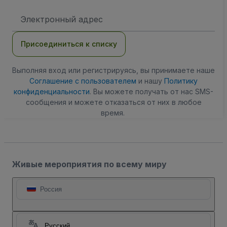
Адрес
электронной
почты
Присоединиться к списку
Выполняя вход или регистрируясь, вы принимаете наше
Соглашение с пользователем
и нашу
Политику
конфиденциальности
. Вы можете получать от нас SMS-
сообщения и можете отказаться от них в любое
время.
Живые мероприятия по всему миру
Россия
Русский