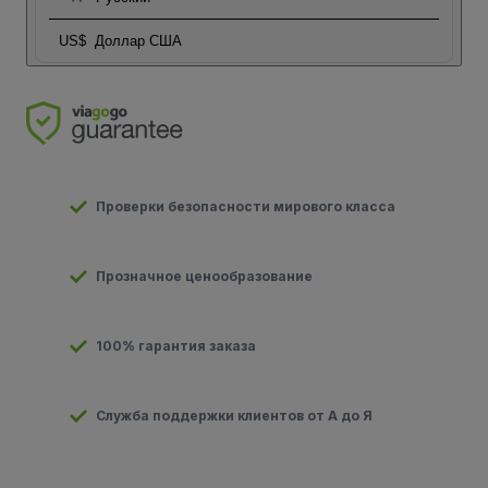
US$
Доллар США
Проверки безопасности мирового класса
Прозначное ценообразование
100% гарантия заказа
Служба поддержки клиентов от А до Я