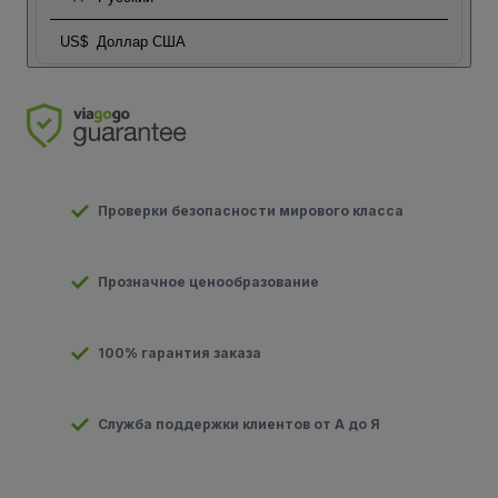
US$
Доллар США
Проверки безопасности мирового класса
Прозначное ценообразование
100% гарантия заказа
Служба поддержки клиентов от А до Я