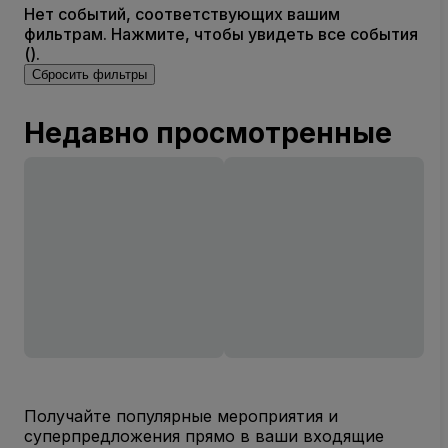
Нет событий, соответствующих вашим
фильтрам. Нажмите, чтобы увидеть все события
().
Сбросить фильтры
Недавно просмотренные
Получайте популярные мероприятия и
суперпредложения прямо в ваши входящие