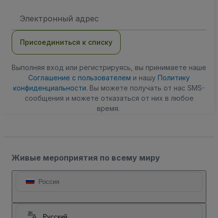
Адрес
электронной
почты
Присоединиться к списку
Выполняя вход или регистрируясь, вы принимаете наше
Соглашение с пользователем
и нашу
Политику
конфиденциальности
. Вы можете получать от нас SMS-
сообщения и можете отказаться от них в любое
время.
Живые мероприятия по всему миру
Россия
Русский