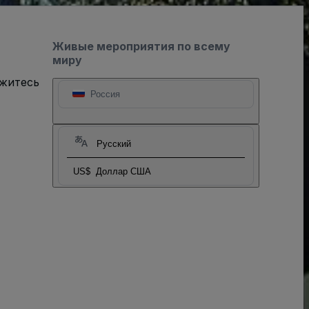
Живые мероприятия по всему
миру
яжитесь
Россия
Русский
US$
Доллар США