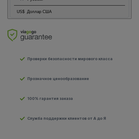
US$
Доллар США
Проверки безопасности мирового класса
Прозначное ценообразование
100% гарантия заказа
Служба поддержки клиентов от А до Я