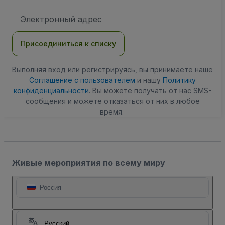
Адрес
электронной
почты
Присоединиться к списку
Выполняя вход или регистрируясь, вы принимаете наше
Соглашение с пользователем
и нашу
Политику
конфиденциальности
. Вы можете получать от нас SMS-
сообщения и можете отказаться от них в любое
время.
Живые мероприятия по всему миру
Россия
Русский