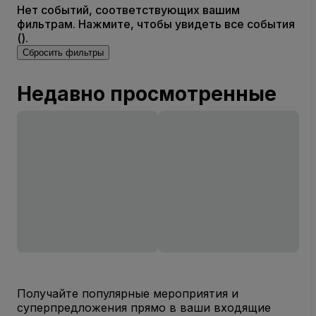
Нет событий, соответствующих вашим
фильтрам. Нажмите, чтобы увидеть все события
().
Сбросить фильтры
Недавно просмотренные
Получайте популярные мероприятия и
суперпредложения прямо в ваши входящие