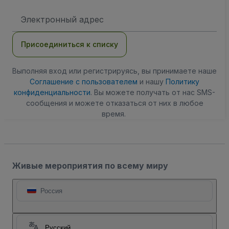
Адрес
электронной
почты
Присоединиться к списку
Выполняя вход или регистрируясь, вы принимаете наше
Соглашение с пользователем
и нашу
Политику
конфиденциальности
. Вы можете получать от нас SMS-
сообщения и можете отказаться от них в любое
время.
Живые мероприятия по всему миру
Россия
Русский