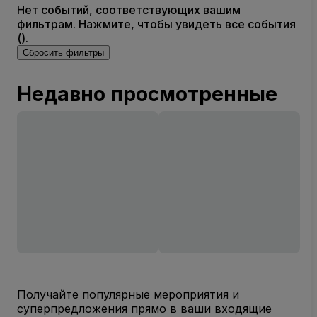
Нет событий, соответствующих вашим
фильтрам. Нажмите, чтобы увидеть все события
().
Сбросить фильтры
Недавно просмотренные
Получайте популярные мероприятия и
суперпредложения прямо в ваши входящие