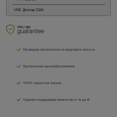
US$
Доллар США
Проверки безопасности мирового класса
Прозначное ценообразование
100% гарантия заказа
Служба поддержки клиентов от А до Я