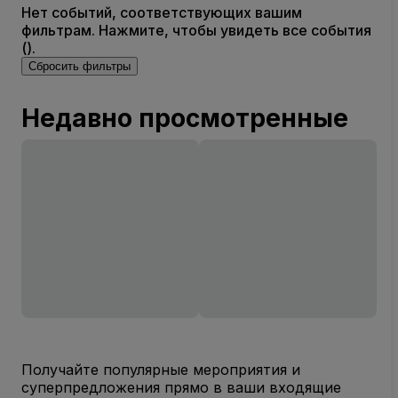
Нет событий, соответствующих вашим
фильтрам. Нажмите, чтобы увидеть все события
().
Сбросить фильтры
Недавно просмотренные
Получайте популярные мероприятия и
суперпредложения прямо в ваши входящие