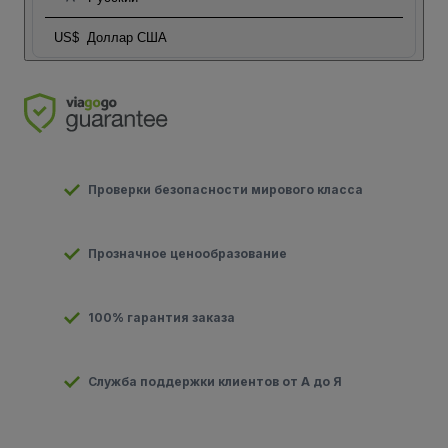
US$
Доллар США
Проверки безопасности мирового класса
Прозначное ценообразование
100% гарантия заказа
Служба поддержки клиентов от А до Я