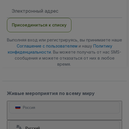
Адрес
электронной
почты
Присоединиться к списку
Выполняя вход или регистрируясь, вы принимаете наше
Соглашение с пользователем
и нашу
Политику
конфиденциальности
. Вы можете получать от нас SMS-
сообщения и можете отказаться от них в любое
время.
Живые мероприятия по всему миру
Россия
Русский