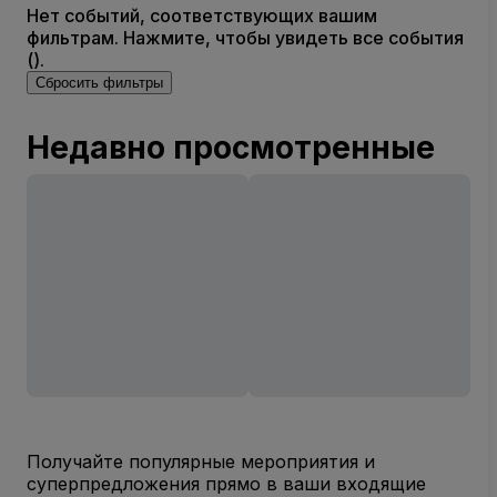
Нет событий, соответствующих вашим
фильтрам. Нажмите, чтобы увидеть все события
().
Сбросить фильтры
Недавно просмотренные
Получайте популярные мероприятия и
суперпредложения прямо в ваши входящие