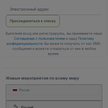
Адрес
электронной
почты
Присоединиться к списку
Выполняя вход или регистрируясь, вы принимаете наше
Соглашение с пользователем
и нашу
Политику
конфиденциальности
. Вы можете получать от нас SMS-
сообщения и можете отказаться от них в любое
время.
Живые мероприятия по всему миру
Россия
Русский