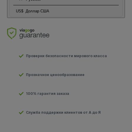
US$
Доллар США
Проверки безопасности мирового класса
Прозначное ценообразование
100% гарантия заказа
Служба поддержки клиентов от А до Я