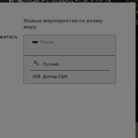
Живые мероприятия по всему
миру
яжитесь
Россия
Русский
US$
Доллар США