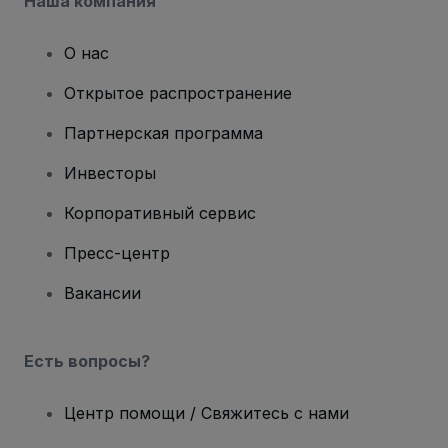
Наша компания
О нас
Открытое распространение
Партнерская программа
Инвесторы
Корпоративный сервис
Пресс-центр
Вакансии
Есть вопросы?
Центр помощи / Свяжитесь с нами