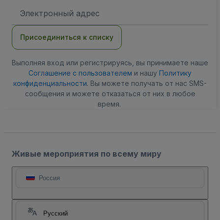
Адрес
электронной
почты
Присоединиться к списку
Выполняя вход или регистрируясь, вы принимаете наше
Соглашение с пользователем
и нашу
Политику
конфиденциальности
. Вы можете получать от нас SMS-
сообщения и можете отказаться от них в любое
время.
Живые мероприятия по всему миру
Россия
Русский