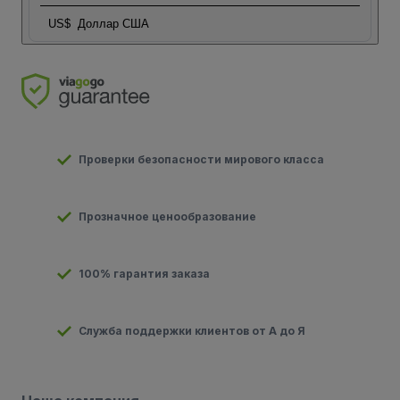
US$
Доллар США
Проверки безопасности мирового класса
Прозначное ценообразование
100% гарантия заказа
Служба поддержки клиентов от А до Я