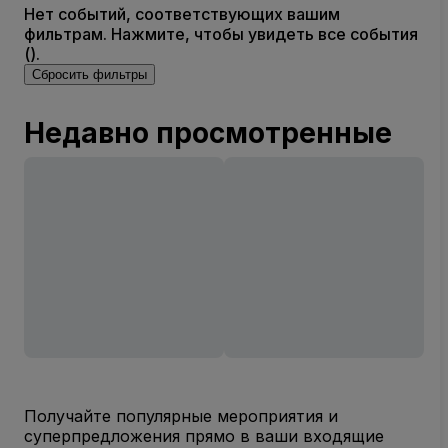
Нет событий, соответствующих вашим
фильтрам. Нажмите, чтобы увидеть все события
().
Сбросить фильтры
Недавно просмотренные
Получайте популярные мероприятия и
суперпредложения прямо в ваши входящие