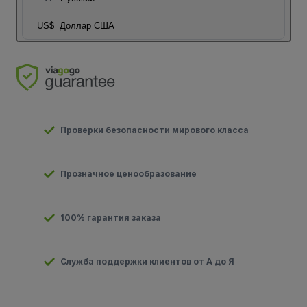
US$
Доллар США
Проверки безопасности мирового класса
Прозначное ценообразование
100% гарантия заказа
Служба поддержки клиентов от А до Я