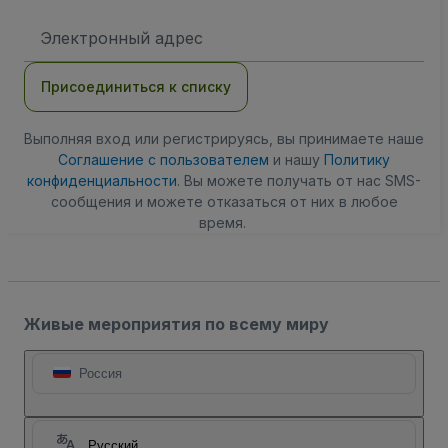
Адрес
электронной
почты
Присоединиться к списку
Выполняя вход или регистрируясь, вы принимаете наше
Соглашение с пользователем
и нашу
Политику
конфиденциальности
. Вы можете получать от нас SMS-
сообщения и можете отказаться от них в любое
время.
Живые мероприятия по всему миру
Россия
Русский