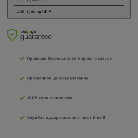
US$
Доллар США
Проверки безопасности мирового класса
Прозначное ценообразование
100% гарантия заказа
Служба поддержки клиентов от А до Я