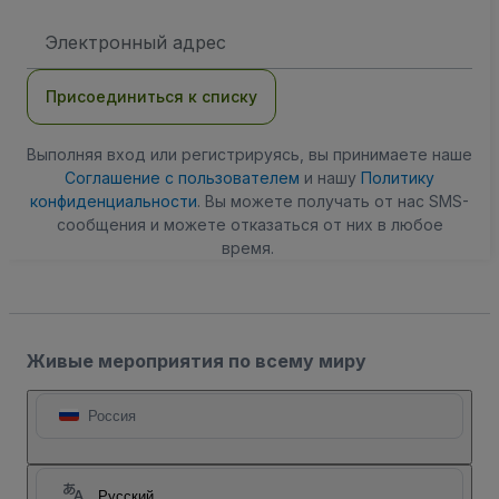
Адрес
электронной
почты
Присоединиться к списку
Выполняя вход или регистрируясь, вы принимаете наше
Соглашение с пользователем
и нашу
Политику
конфиденциальности
. Вы можете получать от нас SMS-
сообщения и можете отказаться от них в любое
время.
Живые мероприятия по всему миру
Россия
Русский