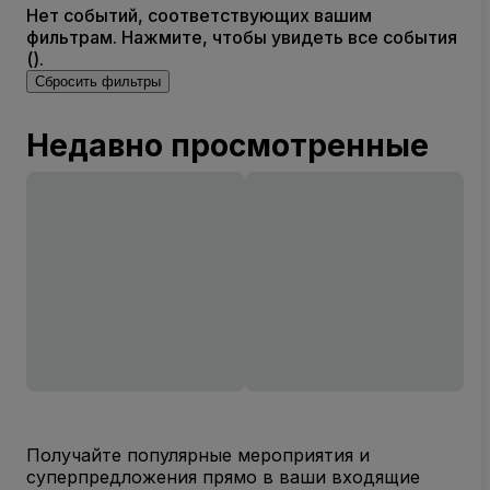
Нет событий, соответствующих вашим
фильтрам. Нажмите, чтобы увидеть все события
().
Сбросить фильтры
Недавно просмотренные
Получайте популярные мероприятия и
суперпредложения прямо в ваши входящие