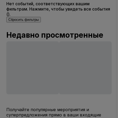
Нет событий, соответствующих вашим
фильтрам. Нажмите, чтобы увидеть все события
().
Сбросить фильтры
Недавно просмотренные
Получайте популярные мероприятия и
суперпредложения прямо в ваши входящие