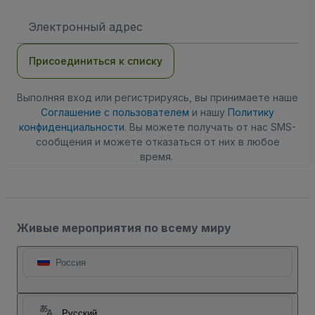
Адрес
электронной
почты
Присоединиться к списку
Выполняя вход или регистрируясь, вы принимаете наше
Соглашение с пользователем
и нашу
Политику
конфиденциальности
. Вы можете получать от нас SMS-
сообщения и можете отказаться от них в любое
время.
Живые мероприятия по всему миру
Россия
Русский