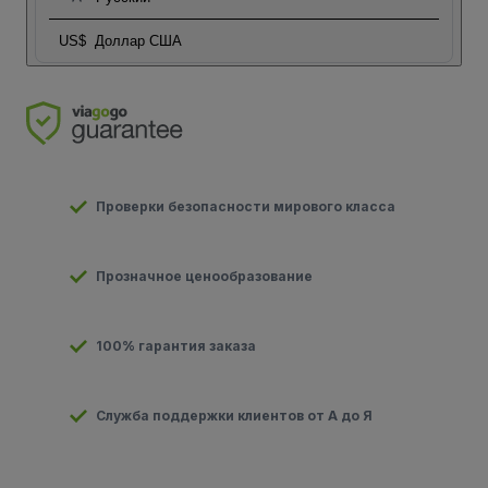
US$
Доллар США
Проверки безопасности мирового класса
Прозначное ценообразование
100% гарантия заказа
Служба поддержки клиентов от А до Я