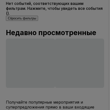
Нет событий, соответствующих вашим
фильтрам. Нажмите, чтобы увидеть все события
().
Сбросить фильтры
Недавно просмотренные
Получайте популярные мероприятия и
суперпредложения прямо в ваши входящие