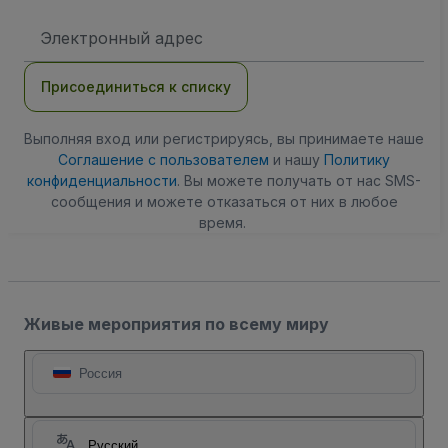
Адрес
электронной
почты
Присоединиться к списку
Выполняя вход или регистрируясь, вы принимаете наше
Соглашение с пользователем
и нашу
Политику
конфиденциальности
. Вы можете получать от нас SMS-
сообщения и можете отказаться от них в любое
время.
Живые мероприятия по всему миру
Россия
Русский