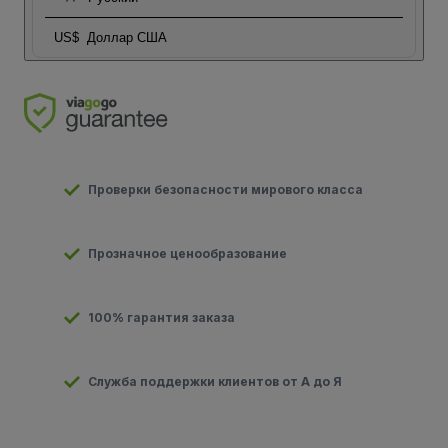
US$
Доллар США
Проверки безопасности мирового класса
Прозначное ценообразование
100% гарантия заказа
Служба поддержки клиентов от А до Я