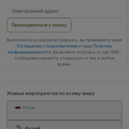
Адрес
электронной
почты
Присоединиться к списку
Выполняя вход или регистрируясь, вы принимаете наше
Соглашение с пользователем
и нашу
Политику
конфиденциальности
. Вы можете получать от нас SMS-
сообщения и можете отказаться от них в любое
время.
Живые мероприятия по всему миру
Россия
Русский