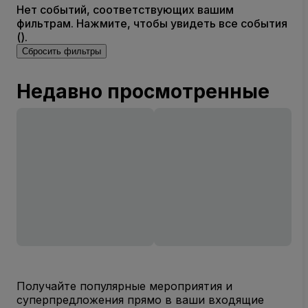
Нет событий, соответствующих вашим
фильтрам. Нажмите, чтобы увидеть все события
().
Сбросить фильтры
Недавно просмотренные
Получайте популярные мероприятия и
суперпредложения прямо в ваши входящие