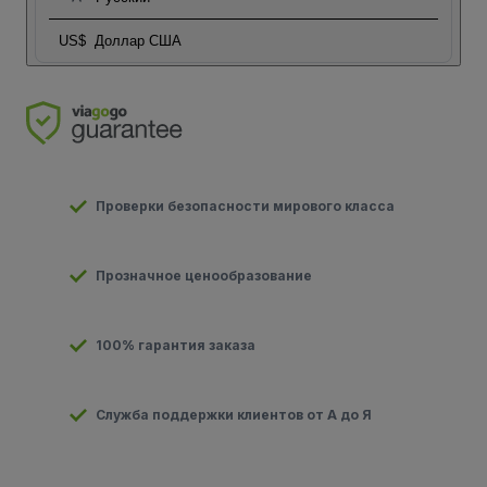
US$
Доллар США
Проверки безопасности мирового класса
Прозначное ценообразование
100% гарантия заказа
Служба поддержки клиентов от А до Я