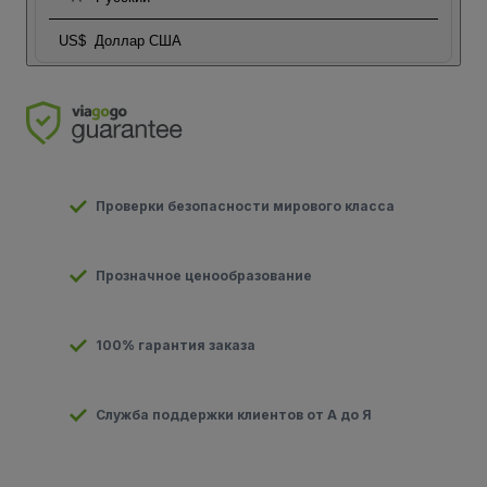
US$
Доллар США
Проверки безопасности мирового класса
Прозначное ценообразование
100% гарантия заказа
Служба поддержки клиентов от А до Я