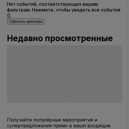
Нет событий, соответствующих вашим
фильтрам. Нажмите, чтобы увидеть все события
().
Сбросить фильтры
Недавно просмотренные
Получайте популярные мероприятия и
суперпредложения прямо в ваши входящие