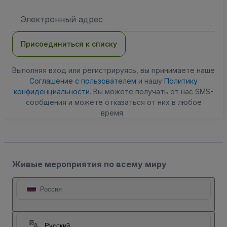
Адрес
электронной
почты
Присоединиться к списку
Выполняя вход или регистрируясь, вы принимаете наше
Соглашение с пользователем
и нашу
Политику
конфиденциальности
. Вы можете получать от нас SMS-
сообщения и можете отказаться от них в любое
время.
Живые мероприятия по всему миру
Россия
Русский