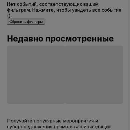
Нет событий, соответствующих вашим
фильтрам. Нажмите, чтобы увидеть все события
().
Сбросить фильтры
Недавно просмотренные
Получайте популярные мероприятия и
суперпредложения прямо в ваши входящие