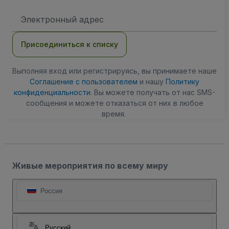
Адрес
электронной
почты
Присоединиться к списку
Выполняя вход или регистрируясь, вы принимаете наше
Соглашение с пользователем
и нашу
Политику
конфиденциальности
. Вы можете получать от нас SMS-
сообщения и можете отказаться от них в любое
время.
Живые мероприятия по всему миру
Россия
Русский