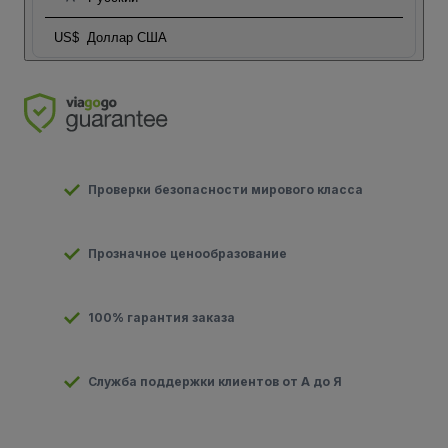
US$
Доллар США
Проверки безопасности мирового класса
Прозначное ценообразование
100% гарантия заказа
Служба поддержки клиентов от А до Я