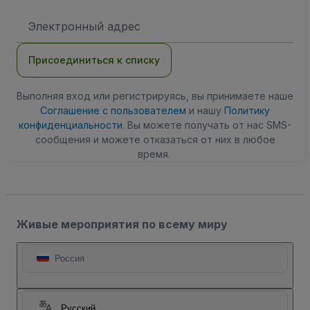
Адрес
электронной
почты
Присоединиться к списку
Выполняя вход или регистрируясь, вы принимаете наше
Соглашение с пользователем
и нашу
Политику
конфиденциальности
. Вы можете получать от нас SMS-
сообщения и можете отказаться от них в любое
время.
Живые мероприятия по всему миру
Россия
Русский