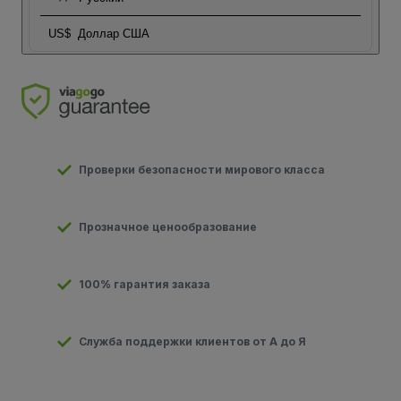
US$
Доллар США
Проверки безопасности мирового класса
Прозначное ценообразование
100% гарантия заказа
Служба поддержки клиентов от А до Я