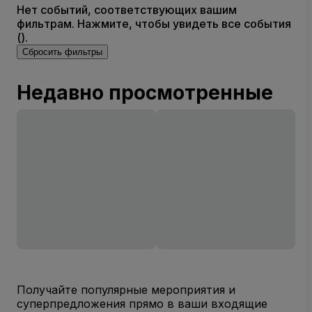
Нет событий, соответствующих вашим
фильтрам. Нажмите, чтобы увидеть все события
().
Сбросить фильтры
Недавно просмотренные
Получайте популярные мероприятия и
суперпредложения прямо в ваши входящие