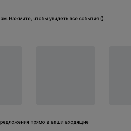
м. Нажмите, чтобы увидеть все события ().
предложения прямо в ваши входящие