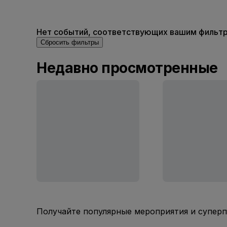
Нет событий, соответствующих вашим фильтра
Сбросить фильтры
Недавно просмотренные
Получайте популярные мероприятия и супер