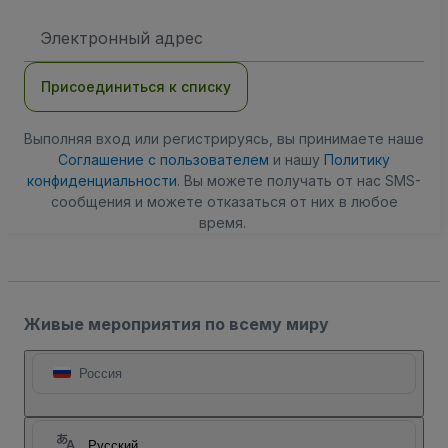
Адрес
электронной
почты
Присоединиться к списку
Выполняя вход или регистрируясь, вы принимаете наше
Соглашение с пользователем
и нашу
Политику
конфиденциальности
. Вы можете получать от нас SMS-
сообщения и можете отказаться от них в любое
время.
Живые мероприятия по всему миру
Россия
Русский