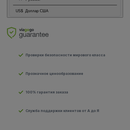
US$
Доллар США
Проверки безопасности мирового класса
Прозначное ценообразование
100% гарантия заказа
Служба поддержки клиентов от А до Я