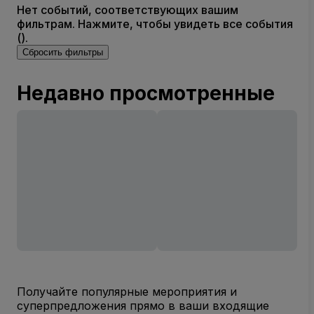
Нет событий, соответствующих вашим
фильтрам. Нажмите, чтобы увидеть все события
().
Сбросить фильтры
Недавно просмотренные
Получайте популярные мероприятия и
суперпредложения прямо в ваши входящие