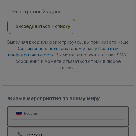
Адрес
электронной
почты
Присоединиться к списку
Выполняя вход или регистрируясь, вы принимаете наше
Соглашение с пользователем
и нашу
Политику
конфиденциальности
. Вы можете получать от нас SMS-
сообщения и можете отказаться от них в любое
время.
Живые мероприятия по всему миру
Россия
Русский