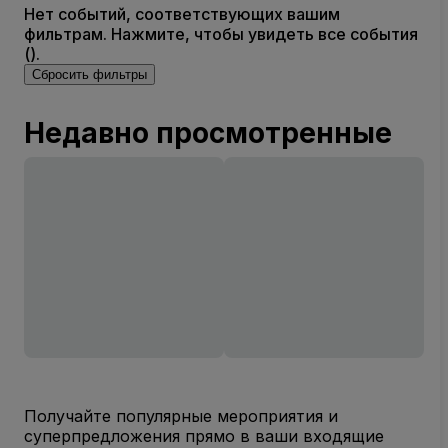
Нет событий, соответствующих вашим
фильтрам. Нажмите, чтобы увидеть все события
().
Сбросить фильтры
Недавно просмотренные
Получайте популярные мероприятия и
суперпредложения прямо в ваши входящие