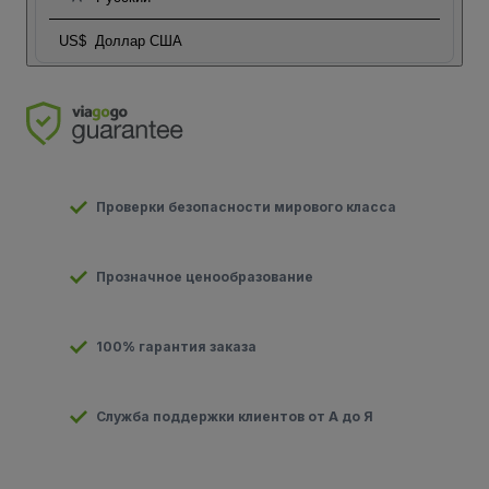
US$
Доллар США
Проверки безопасности мирового класса
Прозначное ценообразование
100% гарантия заказа
Служба поддержки клиентов от А до Я