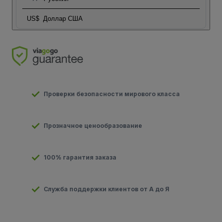
US$
Доллар США
Проверки безопасности мирового класса
Прозначное ценообразование
100% гарантия заказа
Служба поддержки клиентов от А до Я