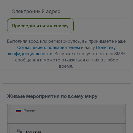
Адрес
электронной
почты
Присоединиться к списку
Выполняя вход или регистрируясь, вы принимаете наше
Соглашение с пользователем
и нашу
Политику
конфиденциальности
. Вы можете получать от нас SMS-
сообщения и можете отказаться от них в любое
время.
Живые мероприятия по всему миру
Россия
Русский