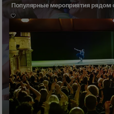
Популярные мероприятия рядом 