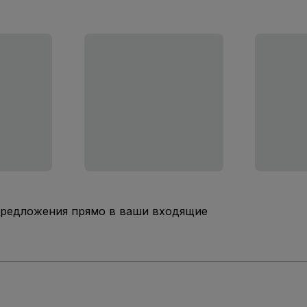
предложения прямо в ваши входящие