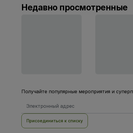
Недавно просмотренные
Получайте популярные мероприятия и супер
Адрес
электронной
почты
Присоединиться к списку