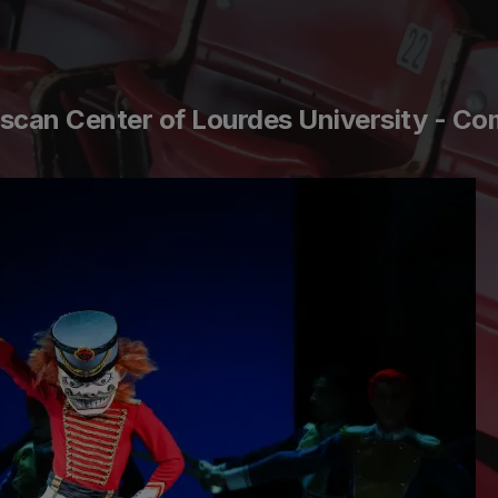
can Center of Lourdes University - Co