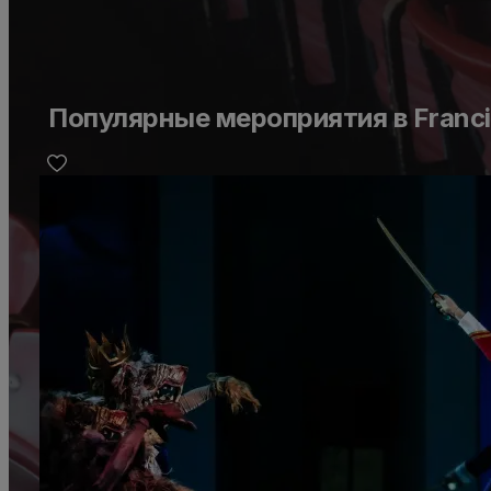
Популярные мероприятия в Francis