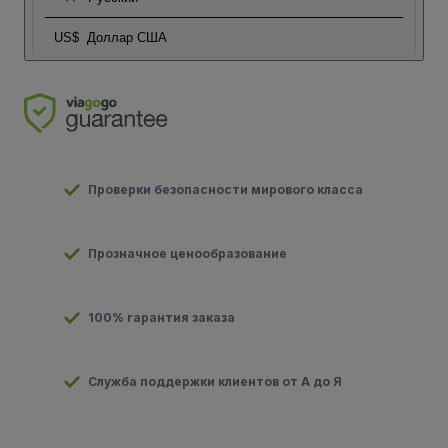
US$
Доллар США
Проверки безопасности мирового класса
Прозначное ценообразование
100% гарантия заказа
Служба поддержки клиентов от А до Я