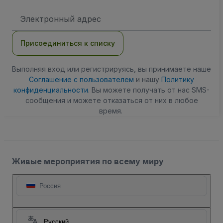
Адрес
электронной
почты
Присоединиться к списку
Выполняя вход или регистрируясь, вы принимаете наше
Соглашение с пользователем
и нашу
Политику
конфиденциальности
. Вы можете получать от нас SMS-
сообщения и можете отказаться от них в любое
время.
Живые мероприятия по всему миру
Россия
Русский