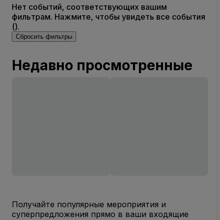
Нет событий, соответствующих вашим
фильтрам. Нажмите, чтобы увидеть все события
().
Сбросить фильтры
Недавно просмотренные
Получайте популярные мероприятия и
суперпредложения прямо в ваши входящие