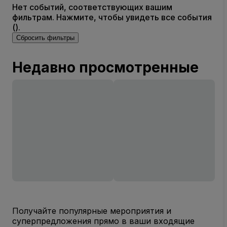
Нет событий, соответствующих вашим
фильтрам. Нажмите, чтобы увидеть все события
().
Сбросить фильтры
Недавно просмотренные
Получайте популярные мероприятия и
суперпредложения прямо в ваши входящие