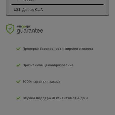
US$
Доллар США
Проверки безопасности мирового класса
Прозначное ценообразование
100% гарантия заказа
Служба поддержки клиентов от А до Я