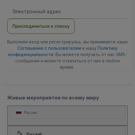
Адрес
электронной
почты
Присоединиться к списку
Выполняя вход или регистрируясь, вы принимаете наше
Соглашение с пользователем
и нашу
Политику
конфиденциальности
. Вы можете получать от нас SMS-
сообщения и можете отказаться от них в любое
время.
Живые мероприятия по всему миру
Россия
Русский