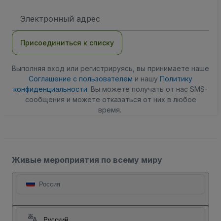
Адрес
электронной
почты
Присоединиться к списку
Выполняя вход или регистрируясь, вы принимаете наше
Соглашение с пользователем
и нашу
Политику
конфиденциальности
. Вы можете получать от нас SMS-
сообщения и можете отказаться от них в любое
время.
Живые мероприятия по всему миру
Россия
Русский