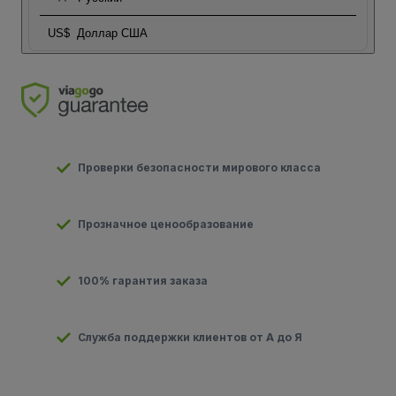
US$
Доллар США
Проверки безопасности мирового класса
Прозначное ценообразование
100% гарантия заказа
Служба поддержки клиентов от А до Я