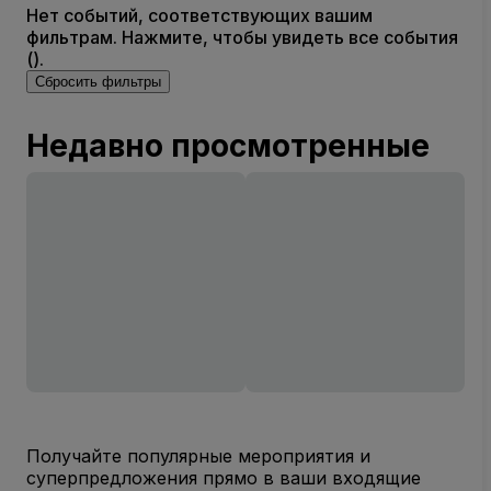
Нет событий, соответствующих вашим
фильтрам. Нажмите, чтобы увидеть все события
().
Сбросить фильтры
Недавно просмотренные
Получайте популярные мероприятия и
суперпредложения прямо в ваши входящие