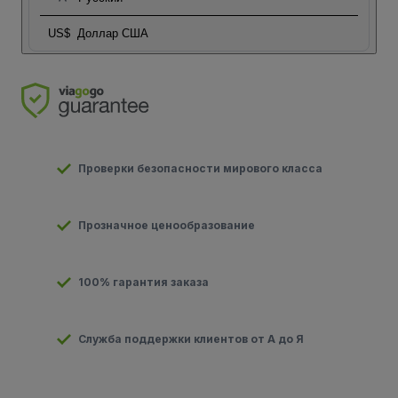
US$
Доллар США
Проверки безопасности мирового класса
Прозначное ценообразование
100% гарантия заказа
Служба поддержки клиентов от А до Я