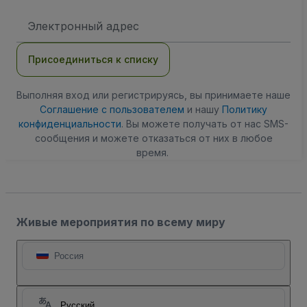
Адрес
электронной
почты
Присоединиться к списку
Выполняя вход или регистрируясь, вы принимаете наше
Соглашение с пользователем
и нашу
Политику
конфиденциальности
. Вы можете получать от нас SMS-
сообщения и можете отказаться от них в любое
время.
Живые мероприятия по всему миру
Россия
Русский