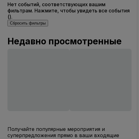
Нет событий, соответствующих вашим
фильтрам. Нажмите, чтобы увидеть все события
().
Сбросить фильтры
Недавно просмотренные
Получайте популярные мероприятия и
суперпредложения прямо в ваши входящие