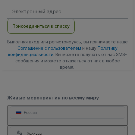
Адрес
электронной
почты
Присоединиться к списку
Выполняя вход или регистрируясь, вы принимаете наше
Соглашение с пользователем
и нашу
Политику
конфиденциальности
. Вы можете получать от нас SMS-
сообщения и можете отказаться от них в любое
время.
Живые мероприятия по всему миру
Россия
Русский