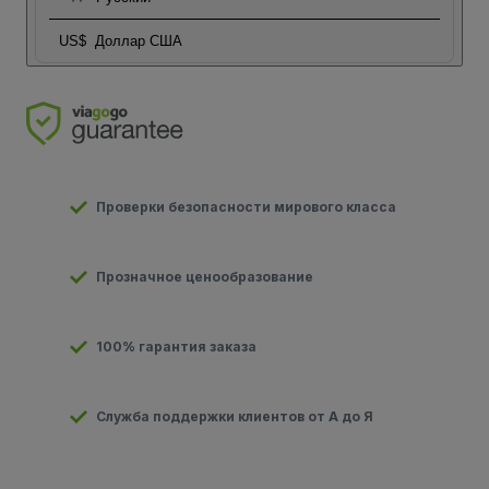
US$
Доллар США
Проверки безопасности мирового класса
Прозначное ценообразование
100% гарантия заказа
Служба поддержки клиентов от А до Я