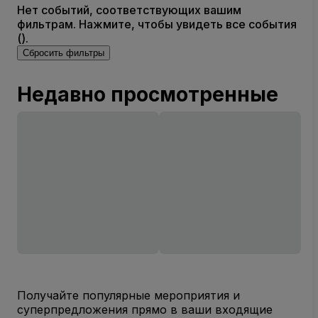
Нет событий, соответствующих вашим
фильтрам. Нажмите, чтобы увидеть все события
().
Сбросить фильтры
Недавно просмотренные
Получайте популярные мероприятия и
суперпредложения прямо в ваши входящие