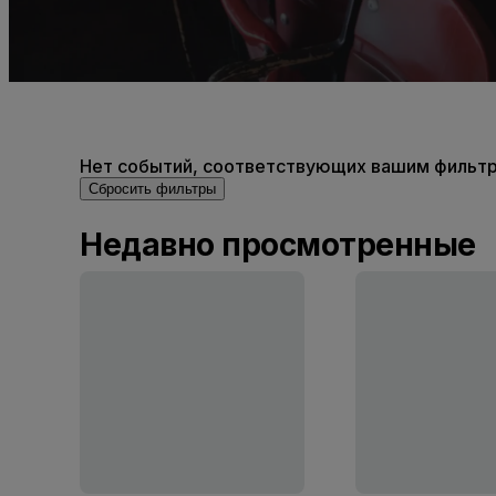
Нет событий, соответствующих вашим фильтра
Сбросить фильтры
Недавно просмотренные