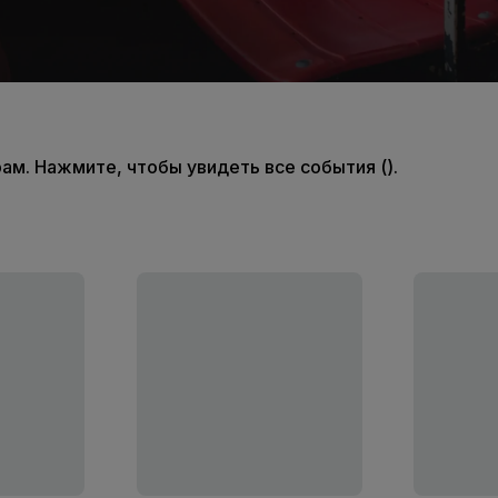
м. Нажмите, чтобы увидеть все события ().